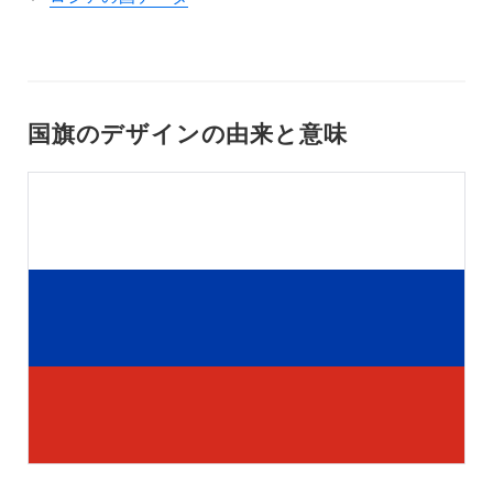
国旗のデザインの由来と意味