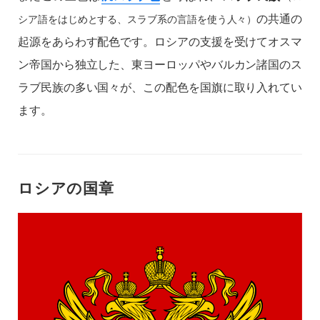
の共通の
シア語をはじめとする、スラブ系の言語を使う人々）
起源をあらわす配色です。ロシアの支援を受けてオスマ
ン帝国から独立した、東ヨーロッパやバルカン諸国のス
ラブ民族の多い国々が、この配色を国旗に取り入れてい
ます。
ロシアの国章