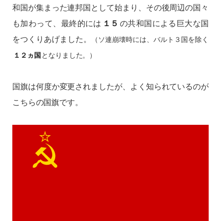
和国が集まった連邦国として始まり、その後周辺の国々
も加わって、最終的には
１５
の共和国による巨大な国
をつくりあげました。
（ソ連崩壊時には、バルト３国を除く
となりました。）
１２ヵ国
国旗は何度か変更されましたが、よく知られているのが
こちらの国旗です。