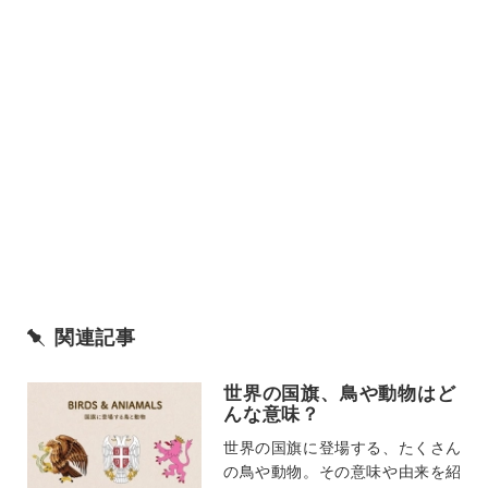
関連記事
世界の国旗、鳥や動物はど
んな意味？
世界の国旗に登場する、たくさん
の鳥や動物。その意味や由来を紹