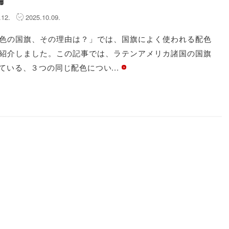
4.12.
2025.10.09.
色の国旗、その理由は？」では、国旗によく使われる配色
紹介しました。この記事では、ラテンアメリカ諸国の国旗
ている、３つの同じ配色につい...