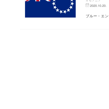
2020.10.20.
ブルー・エン