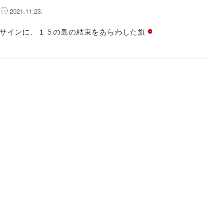
2021.11.23.
サインに、１５の島の結束をあらわした旗