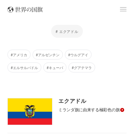
# エクアドル
#アメリカ
#アルゼンチン
#ウルグアイ
#エルサルバドル
#キューバ
#グアテマラ
エクアドル
ミランダ旗に由来する極彩色の旗