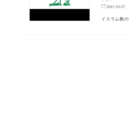
2021.03.07.
イスラム教の